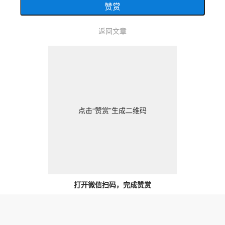
赞赏
返回文章
点击“赞赏”生成二维码
打开微信扫码，完成赞赏