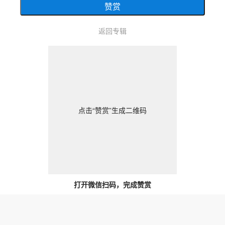
赞赏
返回专辑
点击“赞赏”生成二维码
打开微信扫码，完成赞赏